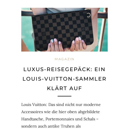
MAGAZIN
LUXUS-REISEGEPÄCK: EIN
LOUIS-VUITTON-SAMMLER
KLÄRT AUF
Louis Vuitton: Das sind nicht nur moderne
Accessoires wie die hier oben abgebildete
Handtasche, Portemonnaies und Schals –
sondern auch antike Truhen als