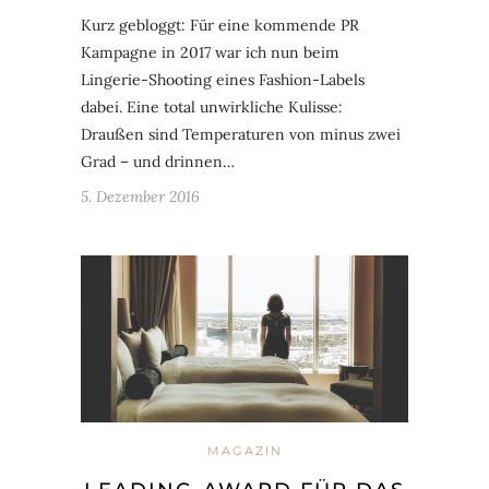
Kurz gebloggt: Für eine kommende PR
Kampagne in 2017 war ich nun beim
Lingerie-Shooting eines Fashion-Labels
dabei. Eine total unwirkliche Kulisse:
Draußen sind Temperaturen von minus zwei
Grad – und drinnen…
5. Dezember 2016
MAGAZIN