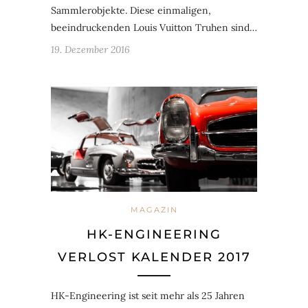
Sammlerobjekte. Diese einmaligen,
beeindruckenden Louis Vuitton Truhen sind…
19. Dezember 2016
MAGAZIN
HK-ENGINEERING
VERLOST KALENDER 2017
HK-Engineering ist seit mehr als 25 Jahren