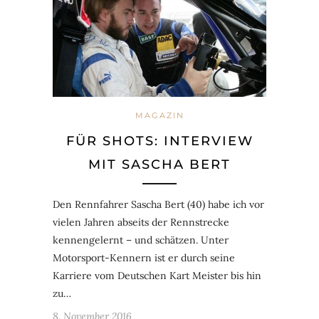
MAGAZIN
FÜR SHOTS: INTERVIEW
MIT SASCHA BERT
Den Rennfahrer Sascha Bert (40) habe ich vor
vielen Jahren abseits der Rennstrecke
kennengelernt – und schätzen. Unter
Motorsport-Kennern ist er durch seine
Karriere vom Deutschen Kart Meister bis hin
zu…
8. November 2016