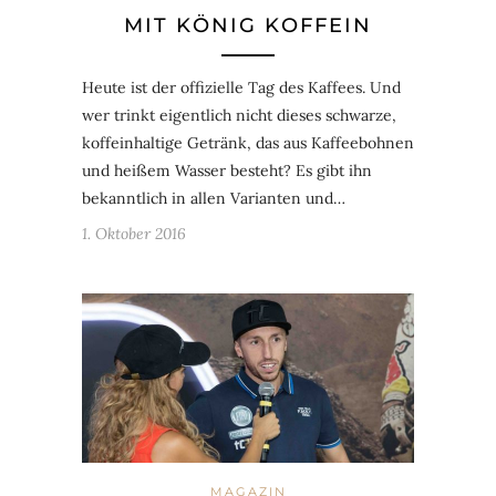
MIT KÖNIG KOFFEIN
Heute ist der offizielle Tag des Kaffees. Und
wer trinkt eigentlich nicht dieses schwarze,
koffeinhaltige Getränk, das aus Kaffeebohnen
und heißem Wasser besteht? Es gibt ihn
bekanntlich in allen Varianten und…
1. Oktober 2016
MAGAZIN