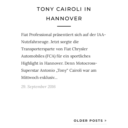
TONY CAIROLI IN
HANNOVER
Fiat Professional präsentiert sich auf der IAA-
Nutzfahrzeuge. Jetzt sorgte die
Transportersparte von Fiat Chrysler
Automobiles (FCA) für ein sportliches
Highlight in Hannover. Denn Motocross-
Superstar Antonio „Tony“ Cairoli war am
Mittwoch exklusiv…
29. September 2016
OLDER POSTS