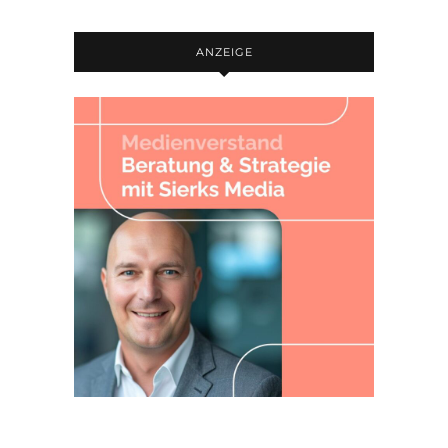
ANZEIGE