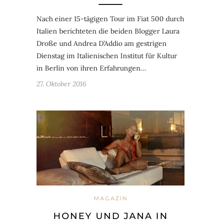
Nach einer 15-tägigen Tour im Fiat 500 durch
Italien berichteten die beiden Blogger Laura
Droße und Andrea D’Addio am gestrigen
Dienstag im Italienischen Institut für Kultur
in Berlin von ihren Erfahrungen…
27. Oktober 2016
MAGAZIN
HONEY UND JANA IN