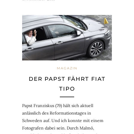
MAGAZIN
DER PAPST FÄHRT FIAT
TIPO
Papst Franziskus (79) hält sich aktuell
anlässlich des Reformationstages in
Schweden auf. Und ich konnte mit einem
Fotografen dabei sein. Durch Malmö,