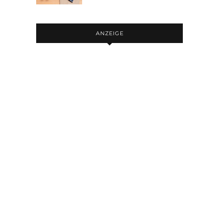
ANZEIGE