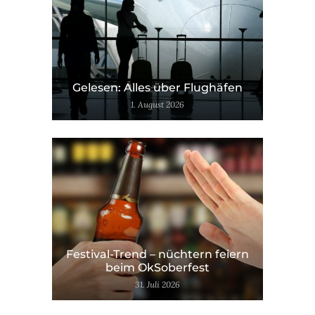
Gelesen: Alles über Flughäfen
1. August 2026
Festival-Trend – nüchtern feiern
beim OkSoberfest
31. Juli 2026