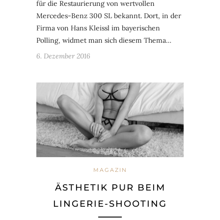
für die Restaurierung von wertvollen
Mercedes-Benz 300 SL bekannt. Dort, in der
Firma von Hans Kleissl im bayerischen
Polling, widmet man sich diesem Thema…
6. Dezember 2016
MAGAZIN
ÄSTHETIK PUR BEIM
LINGERIE-SHOOTING