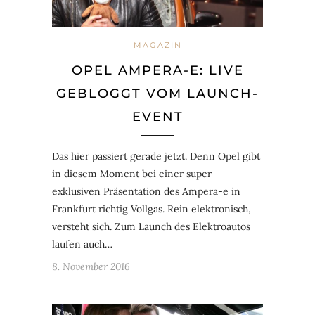
MAGAZIN
OPEL AMPERA-E: LIVE
GEBLOGGT VOM LAUNCH-
EVENT
Das hier passiert gerade jetzt. Denn Opel gibt
in diesem Moment bei einer super-
exklusiven Präsentation des Ampera-e in
Frankfurt richtig Vollgas. Rein elektronisch,
versteht sich. Zum Launch des Elektroautos
laufen auch…
8. November 2016