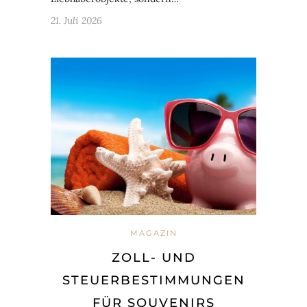
21. Juli 2026
MAGAZIN
ZOLL- UND
STEUERBESTIMMUNGEN
FÜR SOUVENIRS