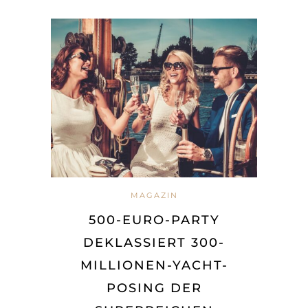
MAGAZIN
500-EURO-PARTY
DEKLASSIERT 300-
MILLIONEN-YACHT-
POSING DER