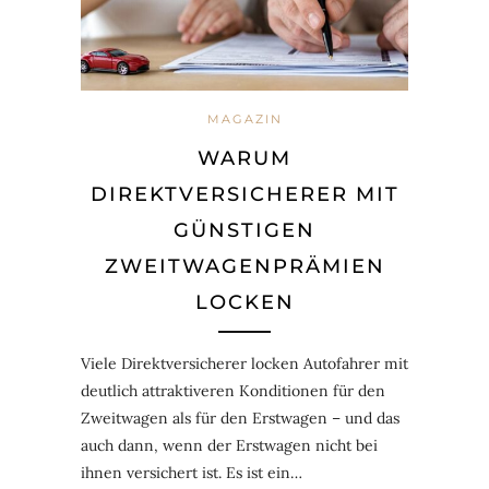
MAGAZIN
WARUM
DIREKTVERSICHERER MIT
GÜNSTIGEN
ZWEITWAGENPRÄMIEN
LOCKEN
Viele Direktversicherer locken Autofahrer mit
deutlich attraktiveren Konditionen für den
Zweitwagen als für den Erstwagen – und das
auch dann, wenn der Erstwagen nicht bei
ihnen versichert ist. Es ist ein…