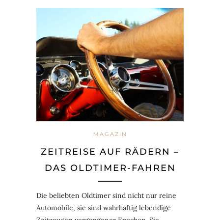
MAGAZIN
ZEITREISE AUF RÄDERN –
DAS OLDTIMER-FAHREN
Die beliebten Oldtimer sind nicht nur reine
Automobile, sie sind wahrhaftig lebendige
Zeitzeugen vergangener Epochen. Sie