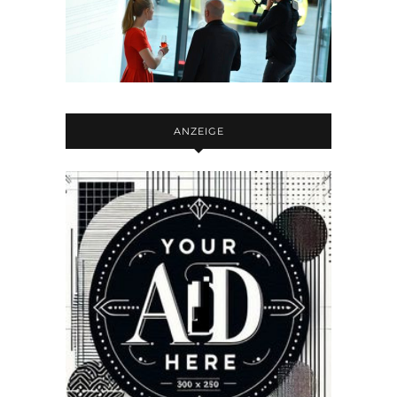
ANZEIGE