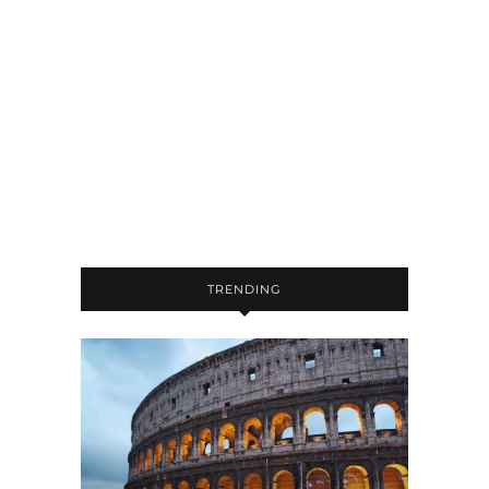
TRENDING