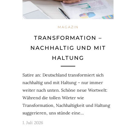
MAGAZIN
TRANSFORMATION –
NACHHALTIG UND MIT
HALTUNG
Satire an: Deutschland transformiert sich
nachhaltig und mit Haltung – nur immer
weiter nach unten. Schöne neue Wortwelt:
Während die tollen Wörter wie
Transformation, Nachhaltigkeit und Haltung
suggerieren, uns stünde eine…
1. Juli 2026