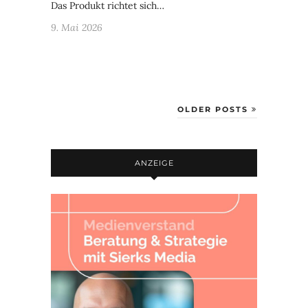
Das Produkt richtet sich…
9. Mai 2026
OLDER POSTS
ANZEIGE