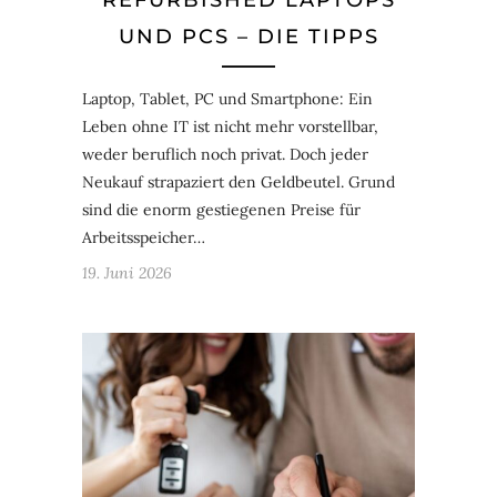
UND PCS – DIE TIPPS
Laptop, Tablet, PC und Smartphone: Ein
Leben ohne IT ist nicht mehr vorstellbar,
weder beruflich noch privat. Doch jeder
Neukauf strapaziert den Geldbeutel. Grund
sind die enorm gestiegenen Preise für
Arbeitsspeicher…
19. Juni 2026