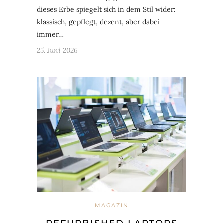
dieses Erbe spiegelt sich in dem Stil wider:
klassisch, gepflegt, dezent, aber dabei
immer…
25. Juni 2026
MAGAZIN
REFURBISHED LAPTOPS