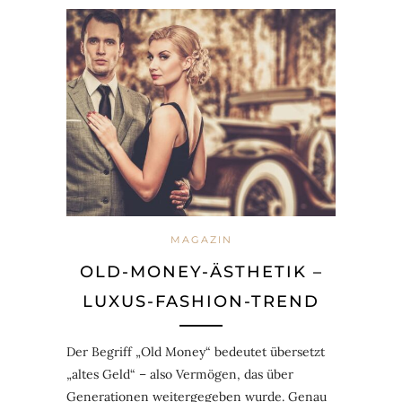
MAGAZIN
OLD-MONEY-ÄSTHETIK –
LUXUS-FASHION-TREND
Der Begriff „Old Money“ bedeutet übersetzt
„altes Geld“ – also Vermögen, das über
Generationen weitergegeben wurde. Genau