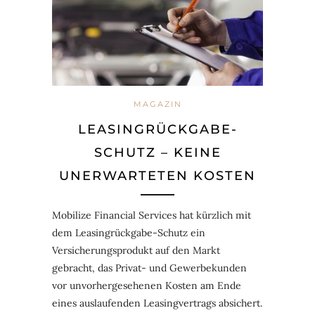
MAGAZIN
LEASINGRÜCKGABE-
SCHUTZ – KEINE
UNERWARTETEN KOSTEN
Mobilize Financial Services hat kürzlich mit
dem Leasingrückgabe-Schutz ein
Versicherungsprodukt auf den Markt
gebracht, das Privat- und Gewerbekunden
vor unvorhergesehenen Kosten am Ende
eines auslaufenden Leasingvertrags absichert.