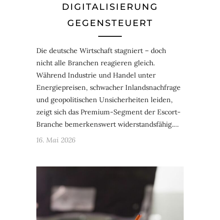
DIGITALISIERUNG
GEGENSTEUERT
Die deutsche Wirtschaft stagniert – doch
nicht alle Branchen reagieren gleich.
Während Industrie und Handel unter
Energiepreisen, schwacher Inlandsnachfrage
und geopolitischen Unsicherheiten leiden,
zeigt sich das Premium-Segment der Escort-
Branche bemerkenswert widerstandsfähig.…
16. Mai 2026