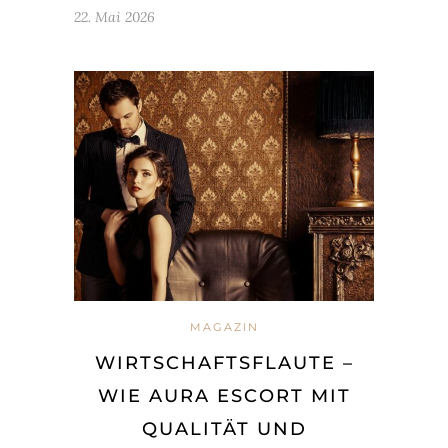
22. Mai 2026
MAGAZIN
WIRTSCHAFTSFLAUTE –
WIE AURA ESCORT MIT
QUALITÄT UND