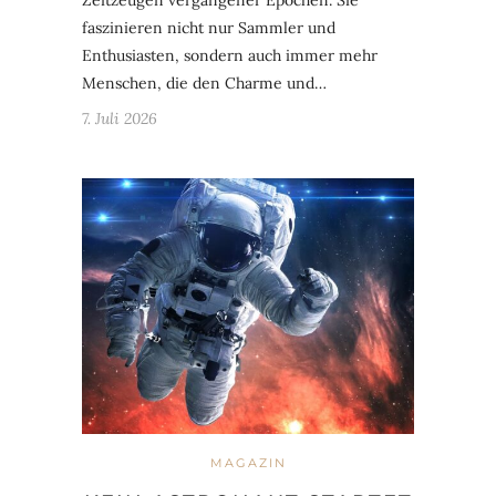
faszinieren nicht nur Sammler und
Enthusiasten, sondern auch immer mehr
Menschen, die den Charme und…
7. Juli 2026
MAGAZIN