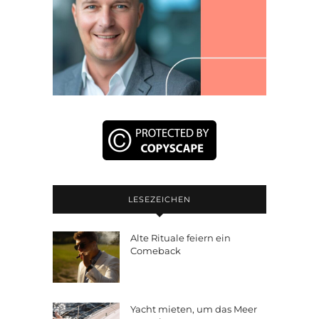
LESEZEICHEN
Alte Rituale feiern ein
Comeback
Yacht mieten, um das Meer