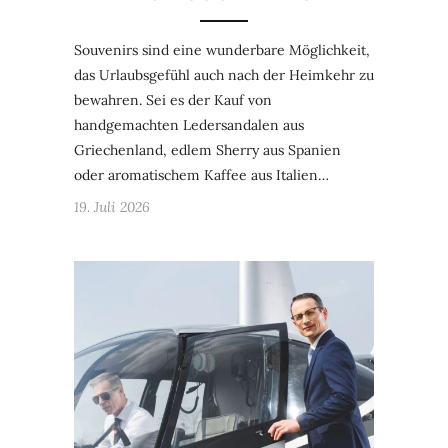
Souvenirs sind eine wunderbare Möglichkeit,
das Urlaubsgefühl auch nach der Heimkehr zu
bewahren. Sei es der Kauf von
handgemachten Ledersandalen aus
Griechenland, edlem Sherry aus Spanien
oder aromatischem Kaffee aus Italien…
19. Juli 2026