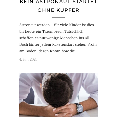
KEIN ASTRONAUT STARTET
OHNE KUPFER
Astronaut werden – für viele Kinder ist dies
bis heute ein Traumberuf. Tatsächlich
schaffen es nur wenige Menschen ins All.
Doch hinter jedem Raketenstart stehen Profis
am Boden, deren Know-how die…
4. Juli 2026