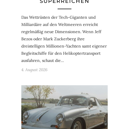
SUPERREICHEN
Das Wettrüsten der Tech-Giganten und
Milliardäre auf den Weltmeeren erreicht
regelmäßig neue Dimensionen. Wenn Jeff
Bezos oder Mark Zuckerberg ihre
dreistelligen Millionen-Yachten samt eigener
Begleitschiffe für den Helikoptertransport
ausfahren, schaut die…
4. August 2026