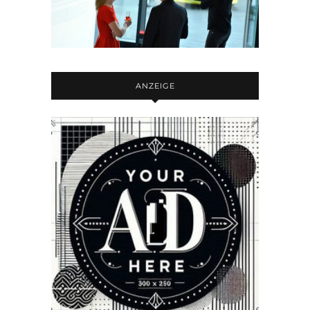
ANZEIGE