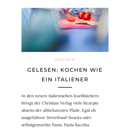
MAGAZIN
GELESEN: KOCHEN WIE
EIN ITALIENER
In den neuen italienischen Kochbüchern
bringt der Christian Verlag viele Rezepte
abseits der altbekannten Pfade. Egal ob
ausgefallene Streetfood-Snacks oder
selbstgemachte Pasta: Paola Bacchia