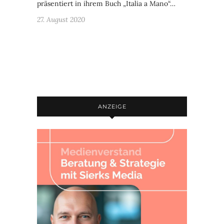
präsentiert in ihrem Buch „Italia a Mano“…
27. August 2020
ANZEIGE