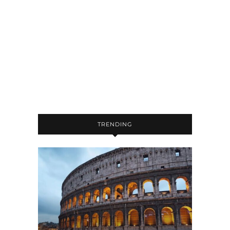
TRENDING