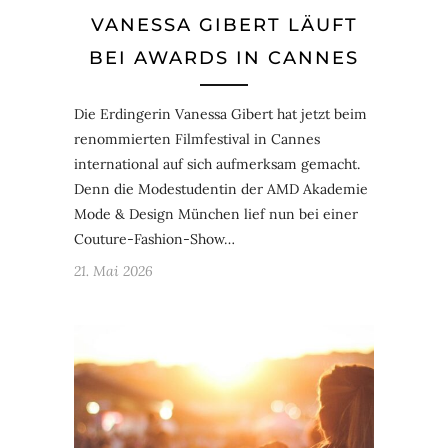
VANESSA GIBERT LÄUFT
BEI AWARDS IN CANNES
Die Erdingerin Vanessa Gibert hat jetzt beim
renommierten Filmfestival in Cannes
international auf sich aufmerksam gemacht.
Denn die Modestudentin der AMD Akademie
Mode & Design München lief nun bei einer
Couture-Fashion-Show…
21. Mai 2026