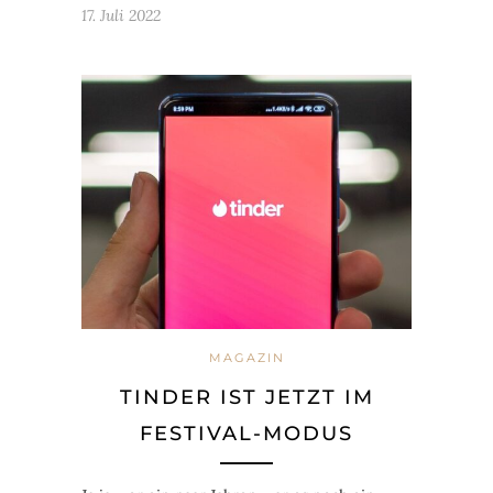
17. Juli 2022
MAGAZIN
TINDER IST JETZT IM
FESTIVAL-MODUS