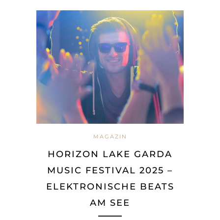
MAGAZIN
HORIZON LAKE GARDA
MUSIC FESTIVAL 2025 –
ELEKTRONISCHE BEATS
AM SEE