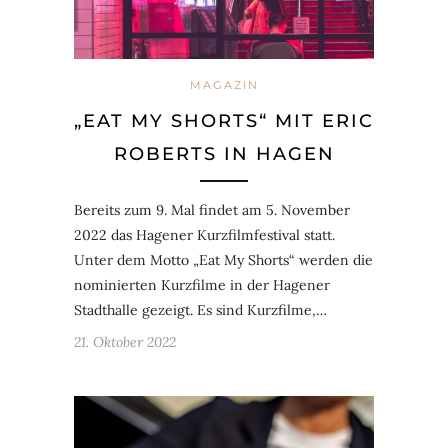
MAGAZIN
„EAT MY SHORTS“ MIT ERIC
ROBERTS IN HAGEN
Bereits zum 9. Mal findet am 5. November
2022 das Hagener Kurzfilmfestival statt.
Unter dem Motto „Eat My Shorts“ werden die
nominierten Kurzfilme in der Hagener
Stadthalle gezeigt. Es sind Kurzfilme,…
21. Oktober 2022