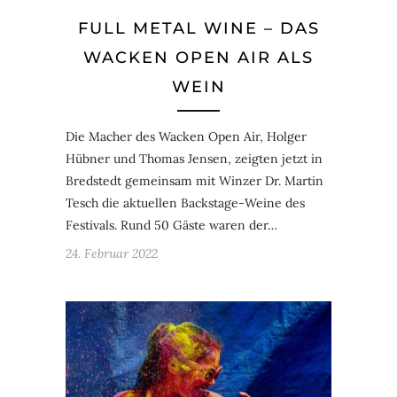
FULL METAL WINE – DAS
WACKEN OPEN AIR ALS
WEIN
Die Macher des Wacken Open Air, Holger
Hübner und Thomas Jensen, zeigten jetzt in
Bredstedt gemeinsam mit Winzer Dr. Martin
Tesch die aktuellen Backstage-Weine des
Festivals. Rund 50 Gäste waren der…
24. Februar 2022