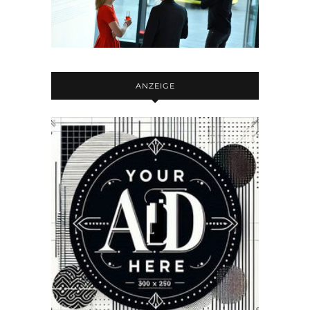
ANZEIGE