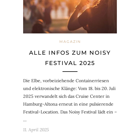
MAGAZIN
ALLE INFOS ZUM NOISY
FESTIVAL 2025
Die Elbe, vorbeiziehende Containerriesen
und elektronische Klänge: Vom 18. bis 20. Juli
2025 verwandelt sich das Cruise Center in
Hamburg-Altona erneut in eine pulsierende
Festival-Location. Das Noisy Festival lädt ein –
…
11. April 2025