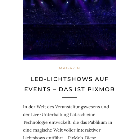
MAGAZIN
LED-LICHTSHOWS AUF
EVENTS – DAS IST PIXMOB
In der Welt des Veranstaltungswesens und
der Live-Unterhaltung hat sich eine
Technologie entwickelt, die das Publikum in
eine magische Welt voller interaktiver
Lichtshows entführt – PixMob. Diese