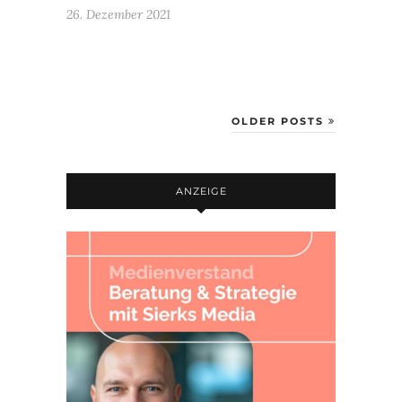
26. Dezember 2021
OLDER POSTS
ANZEIGE