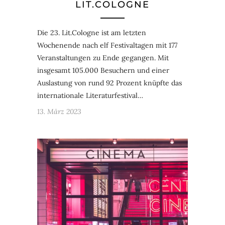
LIT.COLOGNE
Die 23. Lit.Cologne ist am letzten
Wochenende nach elf Festivaltagen mit 177
Veranstaltungen zu Ende gegangen. Mit
insgesamt 105.000 Besuchern und einer
Auslastung von rund 92 Prozent knüpfte das
internationale Literaturfestival…
13. März 2023