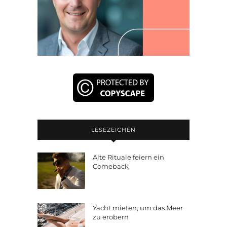
LESEZEICHEN
Alte Rituale feiern ein
Comeback
Yacht mieten, um das Meer
zu erobern