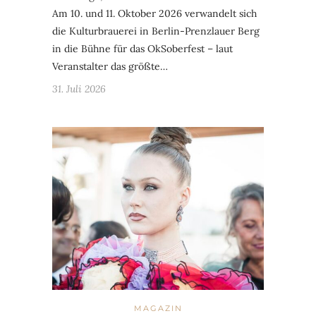
Am 10. und 11. Oktober 2026 verwandelt sich
die Kulturbrauerei in Berlin-Prenzlauer Berg
in die Bühne für das OkSoberfest – laut
Veranstalter das größte…
31. Juli 2026
MAGAZIN