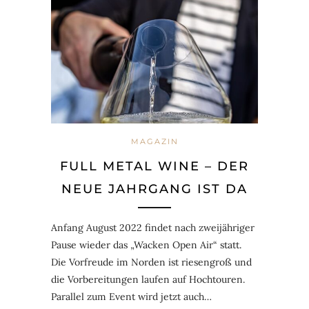
MAGAZIN
FULL METAL WINE – DER
NEUE JAHRGANG IST DA
Anfang August 2022 findet nach zweijähriger
Pause wieder das „Wacken Open Air“ statt.
Die Vorfreude im Norden ist riesengroß und
die Vorbereitungen laufen auf Hochtouren.
Parallel zum Event wird jetzt auch…