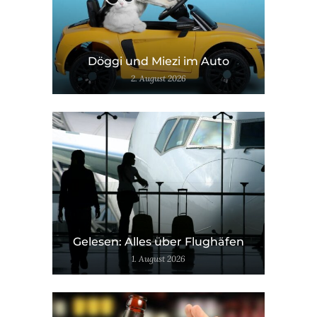
Döggi und Miezi im Auto
2. August 2026
Gelesen: Alles über Flughäfen
1. August 2026