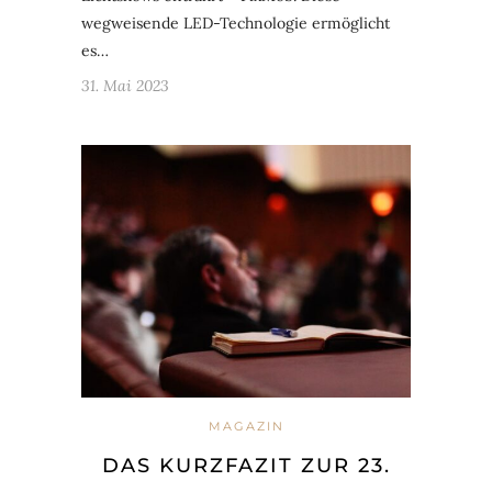
wegweisende LED-Technologie ermöglicht
es…
31. Mai 2023
MAGAZIN
DAS KURZFAZIT ZUR 23.