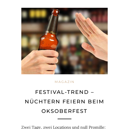
MAGAZIN
FESTIVAL-TREND –
NÜCHTERN FEIERN BEIM
OKSOBERFEST
Zwei Tage, zwei Locations und null Promille: