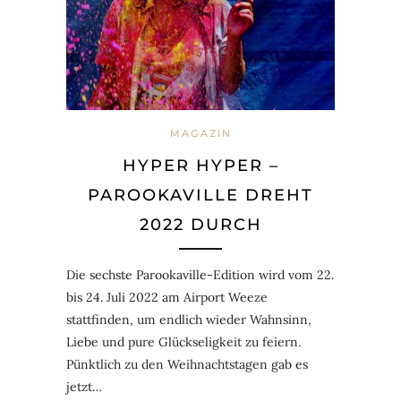
MAGAZIN
HYPER HYPER –
PAROOKAVILLE DREHT
2022 DURCH
Die sechste Parookaville-Edition wird vom 22.
bis 24. Juli 2022 am Airport Weeze
stattfinden, um endlich wieder Wahnsinn,
Liebe und pure Glückseligkeit zu feiern.
Pünktlich zu den Weihnachtstagen gab es
jetzt…