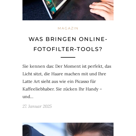
MAGAZIN
WAS BRINGEN ONLINE-
FOTOFILTER-TOOLS?
Sie kennen das: Der Moment ist perfekt, das
Licht sitzt, die Haare machen mit und Ihre
Latte Art sieht aus wie ein Picasso für
Kaffeeliebhaber. Sie zücken Ihr Handy –
und…
27. Januar 2025