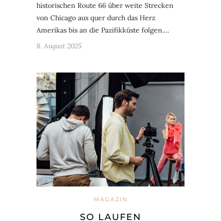
historischen Route 66 über weite Strecken
von Chicago aus quer durch das Herz
Amerikas bis an die Pazifikküste folgen.…
8. August 2025
MAGAZIN
SO LAUFEN