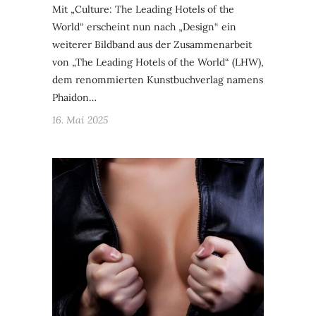
Mit „Culture: The Leading Hotels of the
World“ erscheint nun nach „Design“ ein
weiterer Bildband aus der Zusammenarbeit
von „The Leading Hotels of the World“ (LHW),
dem renommierten Kunstbuchverlag namens
Phaidon…
16. Mai 2025