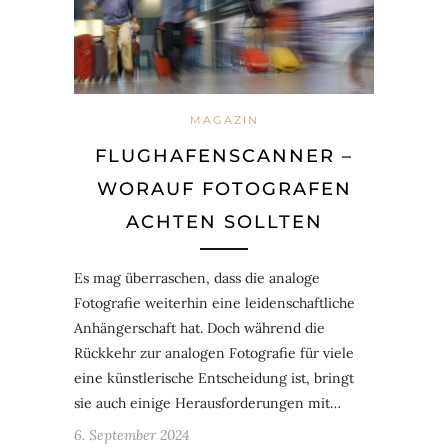
MAGAZIN
FLUGHAFENSCANNER –
WORAUF FOTOGRAFEN
ACHTEN SOLLTEN
Es mag überraschen, dass die analoge
Fotografie weiterhin eine leidenschaftliche
Anhängerschaft hat. Doch während die
Rückkehr zur analogen Fotografie für viele
eine künstlerische Entscheidung ist, bringt
sie auch einige Herausforderungen mit…
6. September 2024