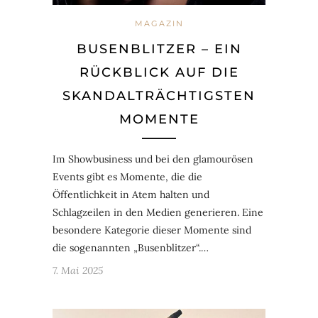
MAGAZIN
BUSENBLITZER – EIN
RÜCKBLICK AUF DIE
SKANDALTRÄCHTIGSTEN
MOMENTE
Im Showbusiness und bei den glamourösen
Events gibt es Momente, die die
Öffentlichkeit in Atem halten und
Schlagzeilen in den Medien generieren. Eine
besondere Kategorie dieser Momente sind
die sogenannten „Busenblitzer“.…
7. Mai 2025