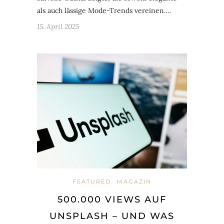
als auch lässige Mode-Trends vereinen.…
15. April 2025
FEATURED
MAGAZIN
500.000 VIEWS AUF
UNSPLASH – UND WAS