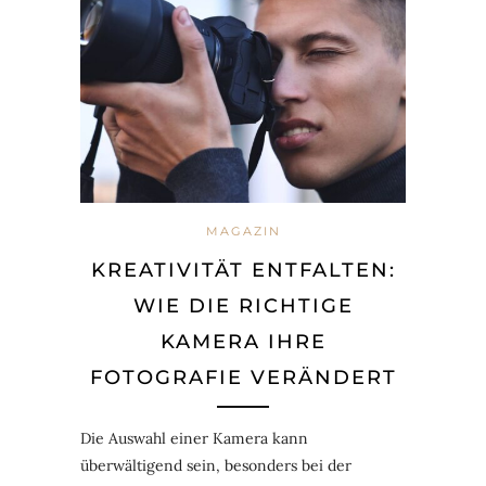
MAGAZIN
KREATIVITÄT ENTFALTEN:
WIE DIE RICHTIGE
KAMERA IHRE
FOTOGRAFIE VERÄNDERT
Die Auswahl einer Kamera kann
überwältigend sein, besonders bei der