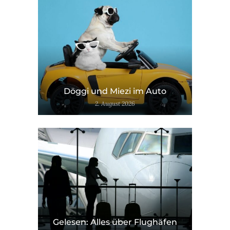
Döggi und Miezi im Auto
2. August 2026
Gelesen: Alles über Flughäfen