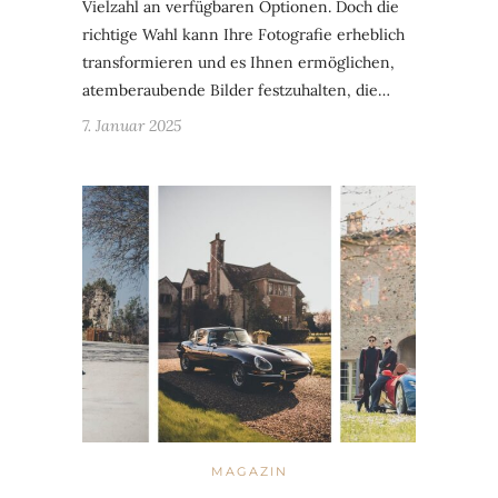
Vielzahl an verfügbaren Optionen. Doch die
richtige Wahl kann Ihre Fotografie erheblich
transformieren und es Ihnen ermöglichen,
atemberaubende Bilder festzuhalten, die…
7. Januar 2025
MAGAZIN