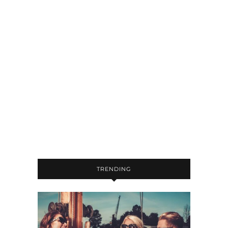
TRENDING