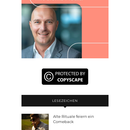
LESEZEICHEN
Alte Rituale feiern ein
Comeback