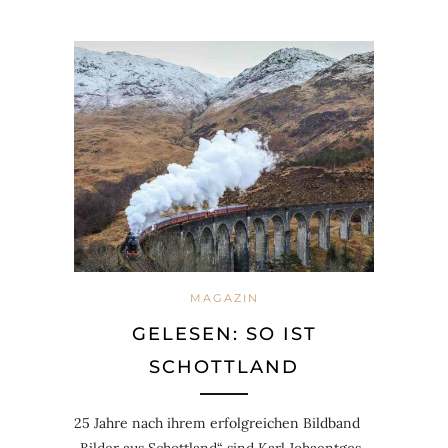
MAGAZIN
GELESEN: SO IST
SCHOTTLAND
25 Jahre nach ihrem erfolgreichen Bildband