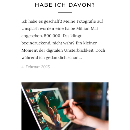
HABE ICH DAVON?
Ich habe es geschafft! Meine Fotografie auf
Unsplash wurden eine halbe Million Mal
angesehen. 500.000! Das klingt
beeindruckend, nicht wahr? Ein kleiner
Moment der digitalen Unsterblichkeit. Doch
während ich gedanklich schon…
4. Februar 2025