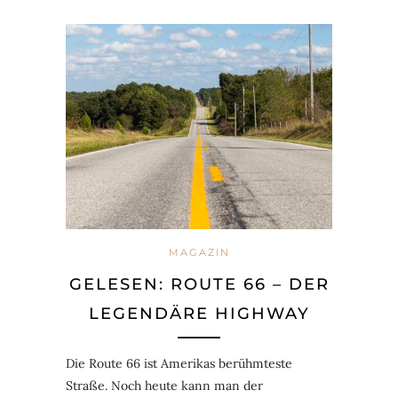
MAGAZIN
GELESEN: ROUTE 66 – DER
LEGENDÄRE HIGHWAY
Die Route 66 ist Amerikas berühmteste
Straße. Noch heute kann man der