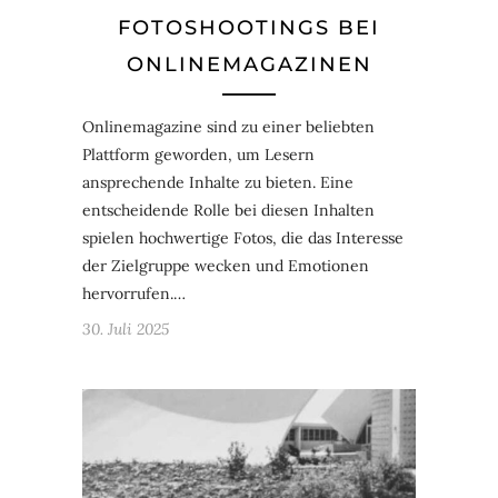
FOTOSHOOTINGS BEI
ONLINEMAGAZINEN
Onlinemagazine sind zu einer beliebten
Plattform geworden, um Lesern
ansprechende Inhalte zu bieten. Eine
entscheidende Rolle bei diesen Inhalten
spielen hochwertige Fotos, die das Interesse
der Zielgruppe wecken und Emotionen
hervorrufen.…
30. Juli 2025