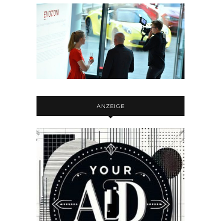
ANZEIGE