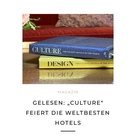
MAGAZIN
GELESEN: „CULTURE“
FEIERT DIE WELTBESTEN
HOTELS