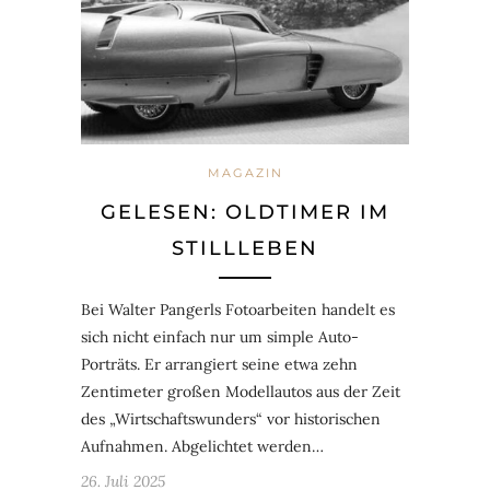
MAGAZIN
GELESEN: OLDTIMER IM
STILLLEBEN
Bei Walter Pangerls Fotoarbeiten handelt es
sich nicht einfach nur um simple Auto-
Porträts. Er arrangiert seine etwa zehn
Zentimeter großen Modellautos aus der Zeit
des „Wirtschaftswunders“ vor historischen
Aufnahmen. Abgelichtet werden…
26. Juli 2025