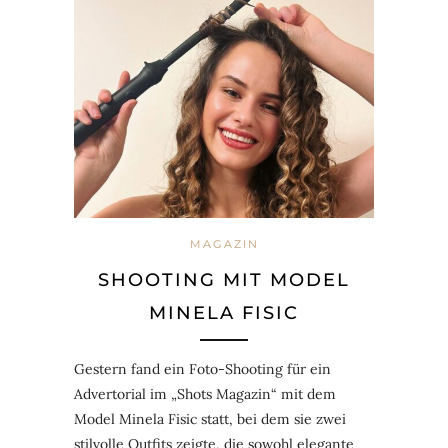
MAGAZIN
SHOOTING MIT MODEL
MINELA FISIC
Gestern fand ein Foto-Shooting für ein
Advertorial im „Shots Magazin“ mit dem
Model Minela Fisic statt, bei dem sie zwei
stilvolle Outfits zeigte, die sowohl elegante