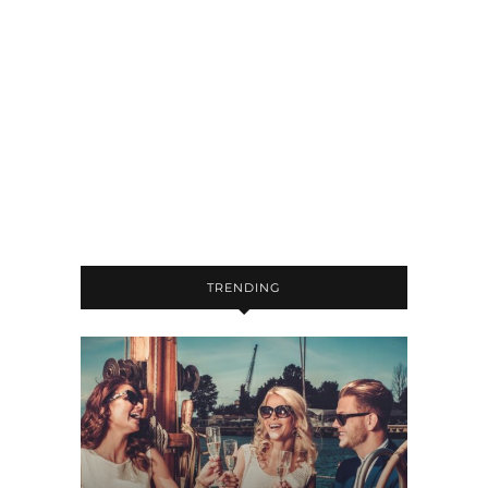
TRENDING