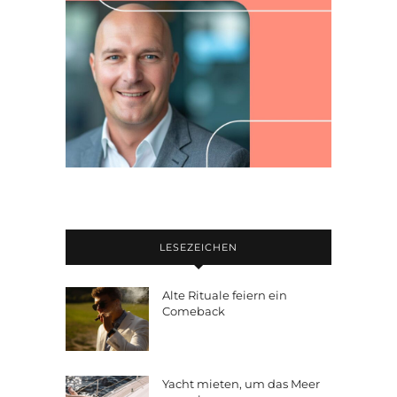
LESEZEICHEN
Alte Rituale feiern ein
Comeback
Yacht mieten, um das Meer