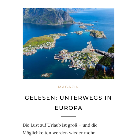
MAGAZIN
GELESEN: UNTERWEGS IN
EUROPA
Die Lust auf Urlaub ist groß – und die
Möglichkeiten werden wieder mehr.