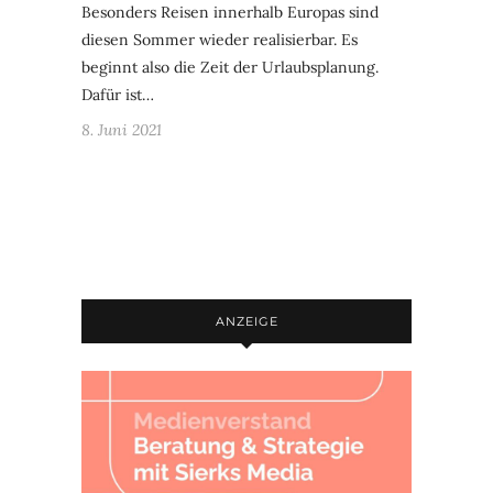
Besonders Reisen innerhalb Europas sind
diesen Sommer wieder realisierbar. Es
beginnt also die Zeit der Urlaubsplanung.
Dafür ist…
8. Juni 2021
ANZEIGE