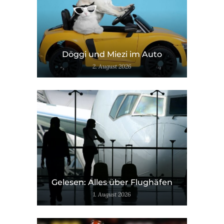
Döggi und Miezi im Auto
2. August 2026
Gelesen: Alles über Flughäfen
1. August 2026