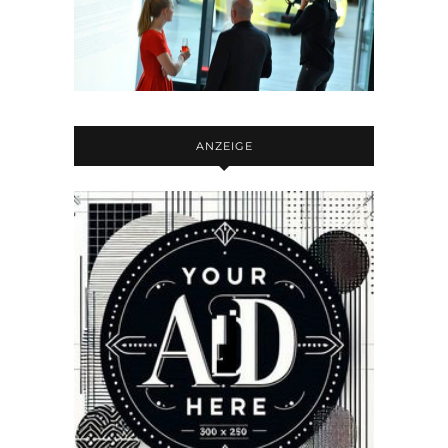
ANZEIGE