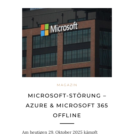
MAGAZIN
MICROSOFT-STÖRUNG –
AZURE & MICROSOFT 365
OFFLINE
Am heutigen 29. Oktober 2025 kämpft