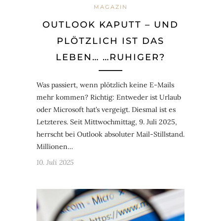
MAGAZIN
OUTLOOK KAPUTT – UND
PLÖTZLICH IST DAS
LEBEN… …RUHIGER?
Was passiert, wenn plötzlich keine E-Mails
mehr kommen? Richtig: Entweder ist Urlaub
oder Microsoft hat’s vergeigt. Diesmal ist es
Letzteres. Seit Mittwochmittag, 9. Juli 2025,
herrscht bei Outlook absoluter Mail-Stillstand.
Millionen…
10. Juli 2025