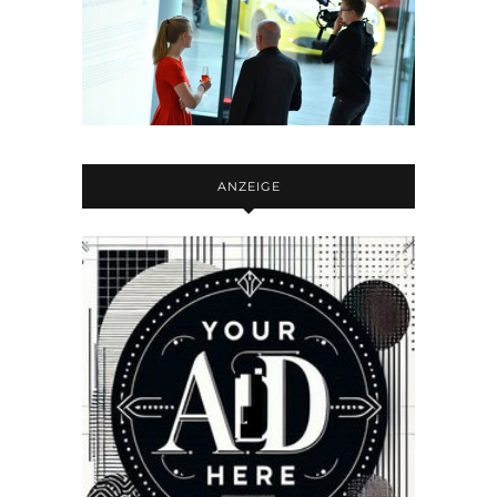
ANZEIGE