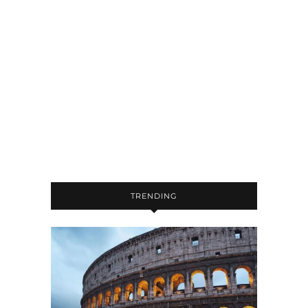
TRENDING