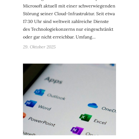
Microsoft aktuell mit einer schwerwiegenden
Störung seiner Cloud-Infrastruktur. Seit etwa
17:30 Uhr sind weltweit zahlreiche Dienste
des Technologiekonzerns nur eingeschränkt
oder gar nicht erreichbar. Umfang…
29. Oktober 2025