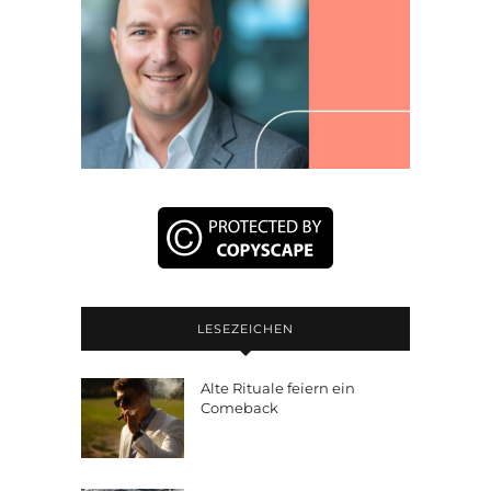
LESEZEICHEN
Alte Rituale feiern ein
Comeback