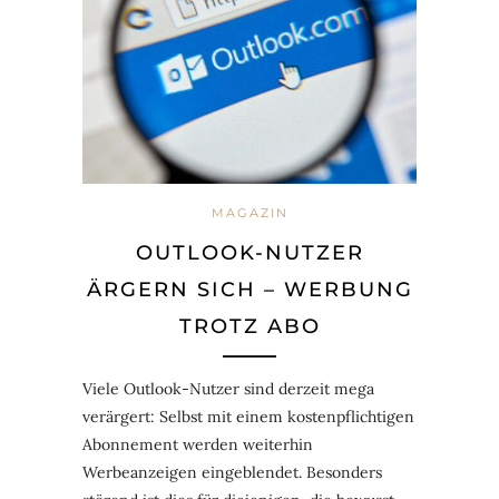
MAGAZIN
OUTLOOK-NUTZER
ÄRGERN SICH – WERBUNG
TROTZ ABO
Viele Outlook-Nutzer sind derzeit mega
verärgert: Selbst mit einem kostenpflichtigen
Abonnement werden weiterhin
Werbeanzeigen eingeblendet. Besonders