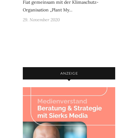
Fiat gemeinsam mit der Klimaschutz-
Organisation „Plant My…
29. November 2020
ANZEIGE