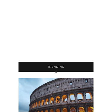
TRENDING