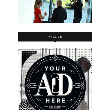
ANZEIGE