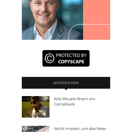
LESEZEICHEN
Alte Rituale feiern ein
Comeback
Yacht mieten, um das Meer