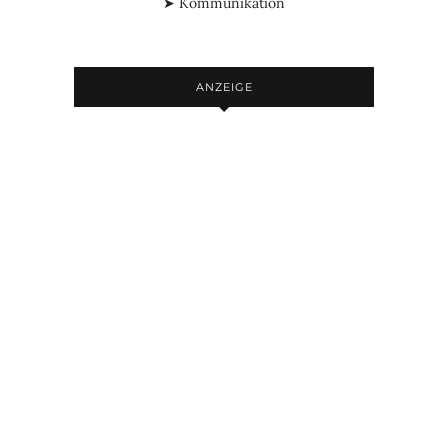
➤ Kommunikation
ANZEIGE