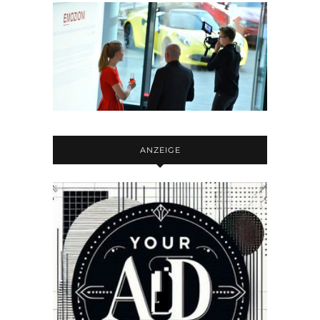
ANZEIGE