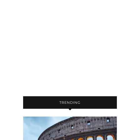
TRENDING