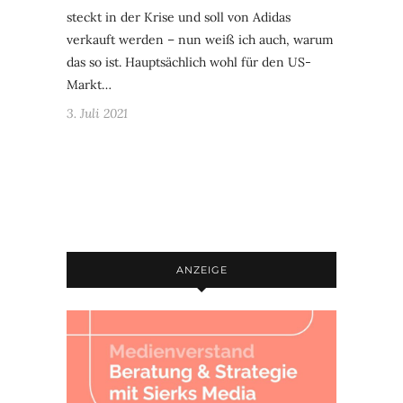
steckt in der Krise und soll von Adidas
verkauft werden – nun weiß ich auch, warum
das so ist. Hauptsächlich wohl für den US-
Markt…
3. Juli 2021
ANZEIGE