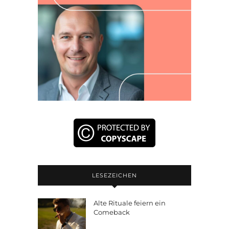
LESEZEICHEN
Alte Rituale feiern ein
Comeback