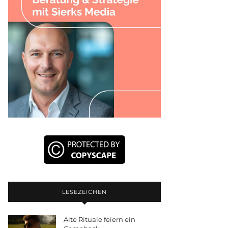
LESEZEICHEN
Alte Rituale feiern ein