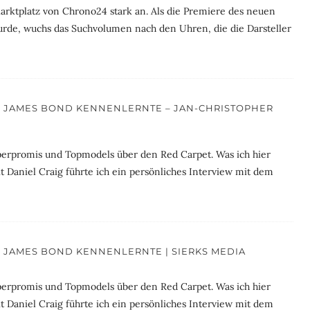
rktplatz von Chrono24 stark an. Als die Premiere des neuen
de, wuchs das Suchvolumen nach den Uhren, die die Darsteller
ON JAMES BOND KENNENLERNTE – JAN-CHRISTOPHER
uperpromis und Topmodels über den Red Carpet. Was ich hier
 Daniel Craig führte ich ein persönliches Interview mit dem
ON JAMES BOND KENNENLERNTE | SIERKS MEDIA
uperpromis und Topmodels über den Red Carpet. Was ich hier
 Daniel Craig führte ich ein persönliches Interview mit dem