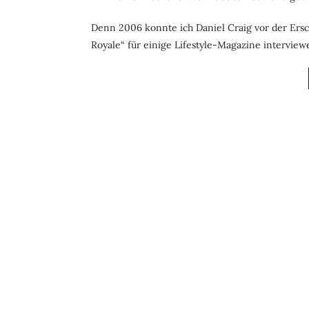
Denn 2006 konnte ich Daniel Craig vor der Ers
Royale“ für einige Lifestyle-Magazine interview