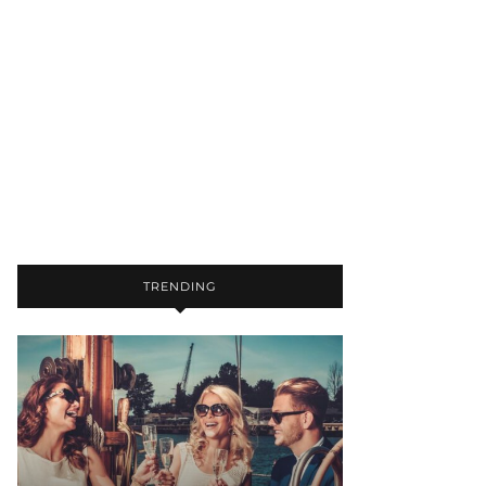
TRENDING