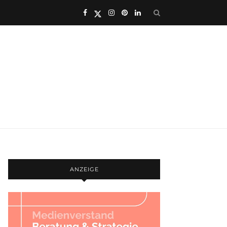
ANZEIGE