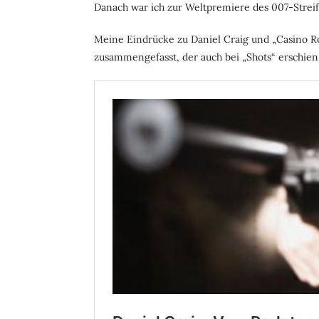
Danach war ich zur Weltpremiere des 007-Strei
Meine Eindrücke zu Daniel Craig und „Casino Ro
zusammengefasst, der auch bei „Shots“ erschien