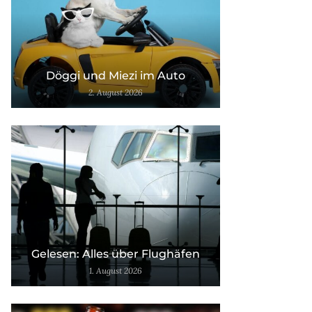
Döggi und Miezi im Auto
2. August 2026
Gelesen: Alles über Flughäfen
1. August 2026