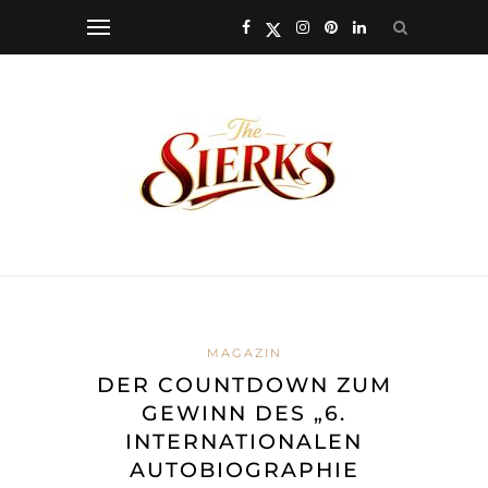
MAGAZIN
DER COUNTDOWN ZUM
GEWINN DES „6.
INTERNATIONALEN
AUTOBIOGRAPHIE