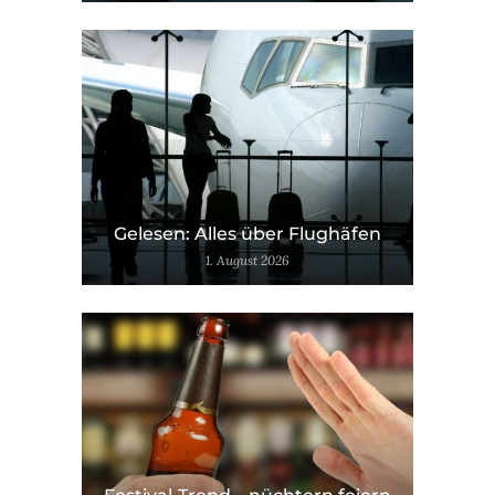
Gelesen: Alles über Flughäfen
1. August 2026