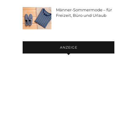
Männer-Sommermode – für
Freizeit, Büro und Urlaub
ANZEIGE