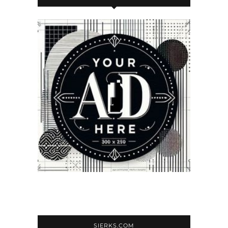
SIERKS.COM