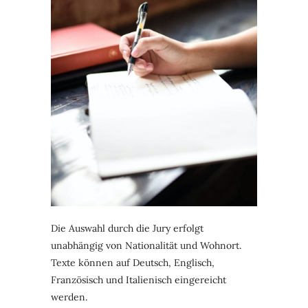
Die Auswahl durch die Jury erfolgt
unabhängig von Nationalität und Wohnort.
Texte können auf Deutsch, Englisch,
Französisch und Italienisch eingereicht
werden.