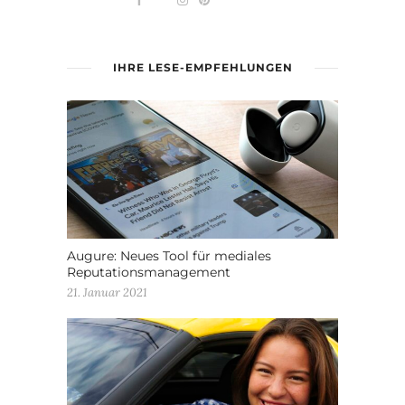
IHRE LESE-EMPFEHLUNGEN
Augure: Neues Tool für mediales
Reputationsmanagement
21. Januar 2021