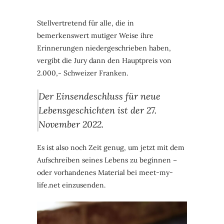
Stellvertretend für alle, die in
bemerkenswert mutiger Weise ihre
Erinnerungen niedergeschrieben haben,
vergibt die Jury dann den Hauptpreis von
2.000,- Schweizer Franken.
Der Einsendeschluss für neue
Lebensgeschichten ist der 27.
November 2022.
Es ist also noch Zeit genug, um jetzt mit dem
Aufschreiben seines Lebens zu beginnen –
oder vorhandenes Material bei meet-my-
life.net einzusenden.