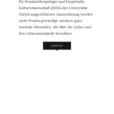
für Sozialanthropologie und Empirische
Kulturwissenschaft (ISEK) der Universität
Zürich ausgerichteten Auszeichnung werden
nicht Promis gewürdigt, sondern ganz
normale Menschen, die über ihr Leben und
ihre Lebensumstände berichten.