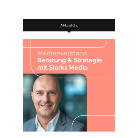
ANZEIGE