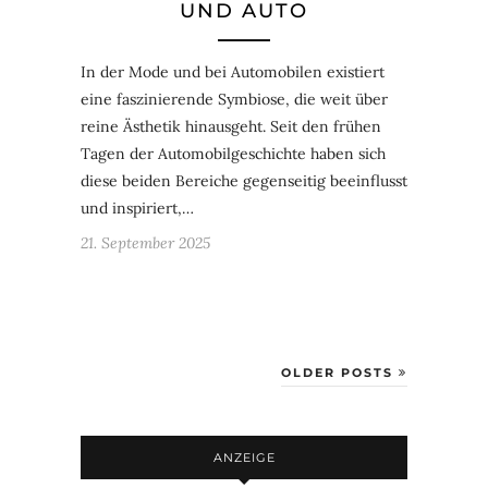
UND AUTO
In der Mode und bei Automobilen existiert
eine faszinierende Symbiose, die weit über
reine Ästhetik hinausgeht. Seit den frühen
Tagen der Automobilgeschichte haben sich
diese beiden Bereiche gegenseitig beeinflusst
und inspiriert,…
21. September 2025
OLDER POSTS
ANZEIGE