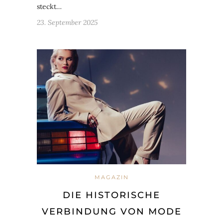
steckt…
23. September 2025
MAGAZIN
DIE HISTORISCHE
VERBINDUNG VON MODE