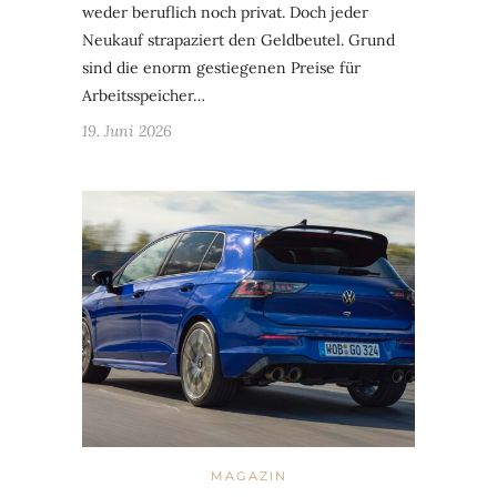
weder beruflich noch privat. Doch jeder
Neukauf strapaziert den Geldbeutel. Grund
sind die enorm gestiegenen Preise für
Arbeitsspeicher…
19. Juni 2026
MAGAZIN