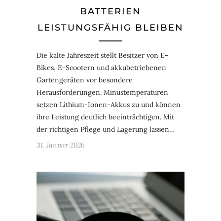
BATTERIEN
LEISTUNGSFÄHIG BLEIBEN
Die kalte Jahreszeit stellt Besitzer von E-
Bikes, E-Scootern und akkubetriebenen
Gartengeräten vor besondere
Herausforderungen. Minustemperaturen
setzen Lithium-Ionen-Akkus zu und können
ihre Leistung deutlich beeinträchtigen. Mit
der richtigen Pflege und Lagerung lassen…
31. Januar 2026