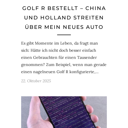
GOLF R BESTELLT – CHINA
UND HOLLAND STREITEN
ÜBER MEIN NEUES AUTO
Es gibt Momente im Leben, da fragt man
sich: Hätte ich nicht doch besser einfach
einen Gebrauchten für einen Tausender
genommen? Zum Beispiel, wenn man gerade
einen nagelneuen Golf R konfigurierte,…
22. Oktober 2025