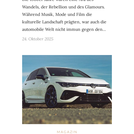
Wandels, der Rebellion und des Glamours.
Während Musik, Mode und Film die
kulturelle Landschaft prägten, war auch die
automobile Welt nicht immun gegen den…
24. Oktober 2025
MAGAZIN