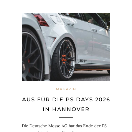
MAGAZIN
AUS FÜR DIE PS DAYS 2026
IN HANNOVER
Die Deutsche Messe AG hat das Ende der PS