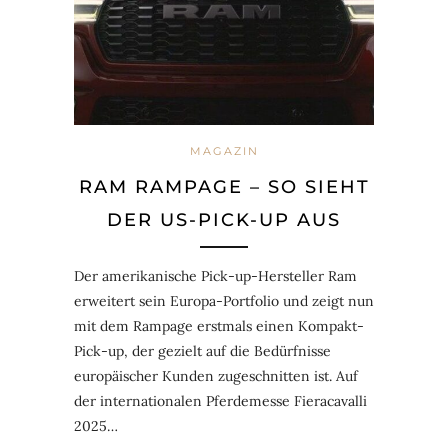
MAGAZIN
RAM RAMPAGE – SO SIEHT
DER US-PICK-UP AUS
Der amerikanische Pick-up-Hersteller Ram
erweitert sein Europa-Portfolio und zeigt nun
mit dem Rampage erstmals einen Kompakt-
Pick-up, der gezielt auf die Bedürfnisse
europäischer Kunden zugeschnitten ist. Auf
der internationalen Pferdemesse Fieracavalli
2025…