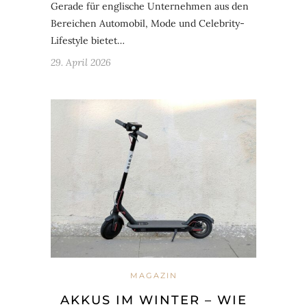
Gerade für englische Unternehmen aus den
Bereichen Automobil, Mode und Celebrity-
Lifestyle bietet…
29. April 2026
MAGAZIN
AKKUS IM WINTER – WIE