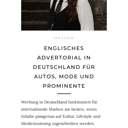
MAGAZIN
ENGLISCHES
ADVERTORIAL IN
DEUTSCHLAND FÜR
AUTOS, MODE UND
PROMINENTE
Werbung in Deutschland funktioniert für
internationale Marken am besten, wenn
Inhalte passgenau auf Kultur, Lifestyle und
Mediennutzung zugeschnitten werden.