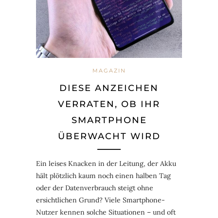
MAGAZIN
DIESE ANZEICHEN
VERRATEN, OB IHR
SMARTPHONE
ÜBERWACHT WIRD
Ein leises Knacken in der Leitung, der Akku
hält plötzlich kaum noch einen halben Tag
oder der Datenverbrauch steigt ohne
ersichtlichen Grund? Viele Smartphone-
Nutzer kennen solche Situationen – und oft