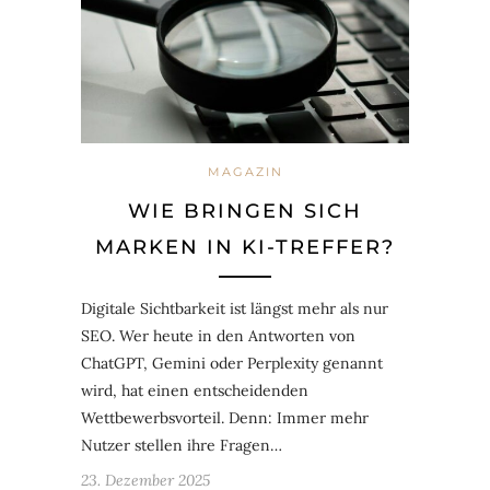
MAGAZIN
WIE BRINGEN SICH
MARKEN IN KI-TREFFER?
Digitale Sichtbarkeit ist längst mehr als nur
SEO. Wer heute in den Antworten von
ChatGPT, Gemini oder Perplexity genannt
wird, hat einen entscheidenden
Wettbewerbsvorteil. Denn: Immer mehr
Nutzer stellen ihre Fragen…
23. Dezember 2025