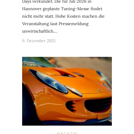
Days verkündet. Die für Juli 2026 in
Hannover geplante Tuning-Messe findet
nicht mehr statt. Hohe Kosten machen die
Veranstaltung laut Pressemeldung
unwirtschaftlich.…
9. Dezember 2025
MAGAZIN