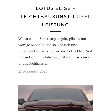
LOTUS ELISE –
LEICHTBAUKUNST TRIFFT
LEISTUNG
Wenn es um Sportwagen geht, gibt es nur
wenige Modelle, die so ikonisch und
unverwechselbar sind wie die Lotus Elise. Seit
ihrem Debüt im Jahr 1996 hat die Elise einen
unauslöschlichen…
21. November 2025