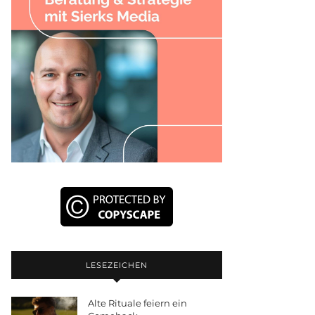
LESEZEICHEN
Alte Rituale feiern ein