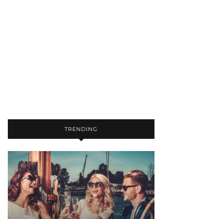
TRENDING