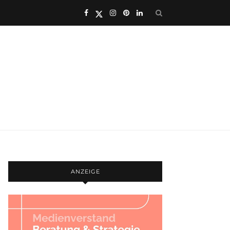
ANZEIGE