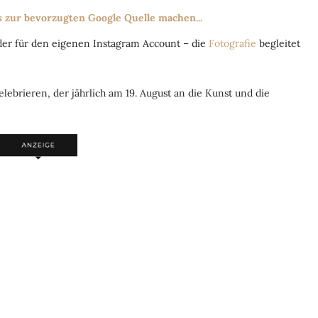
s zur bevorzugten Google Quelle machen...
der für den eigenen Instagram Account – die
Fotografie
begleitet
elebrieren, der jährlich am 19. August an die Kunst und die