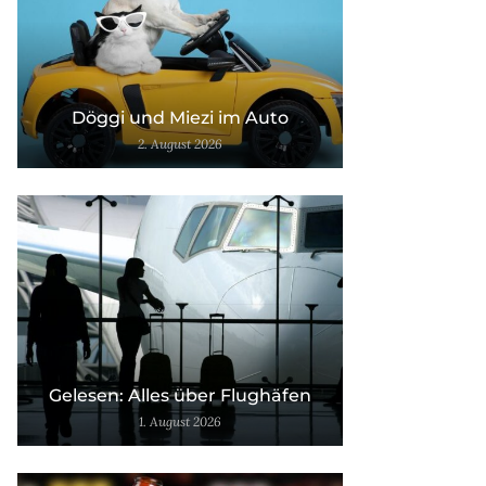
Döggi und Miezi im Auto
2. August 2026
Gelesen: Alles über Flughäfen
1. August 2026