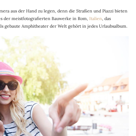
Kamera aus der Hand zu legen, denn die Straßen und Piazzi bieten
es der meistfotografierten Bauwerke in Rom,
Italien
, das
ls gebaute Amphitheater der Welt gehört in jedes Urlaubsalbum.