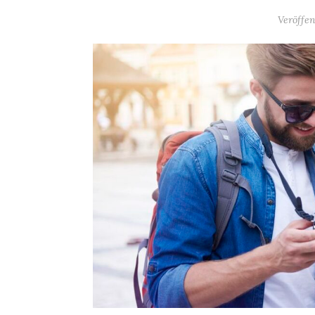
Veröffe