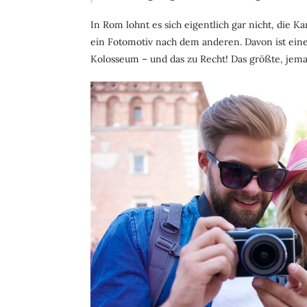
In Rom lohnt es sich eigentlich gar nicht, die 
ein Fotomotiv nach dem anderen. Davon ist ein
Kolosseum – und das zu Recht! Das größte, jema