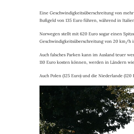
Eine Geschwindigkeitsüberschreitung von mehr 
Bußgeld von 135 Euro führen, während in Italien
Norwegen stellt mit 620 Euro sogar einen Spitze
Geschwindigkeitsüberschreitung von 20 km/h i
Auch falsches Parken kann im Ausland teuer w
110 Euro kosten können, werden in Ländern wie 
Auch Polen (125 Euro) und die Niederlande (120