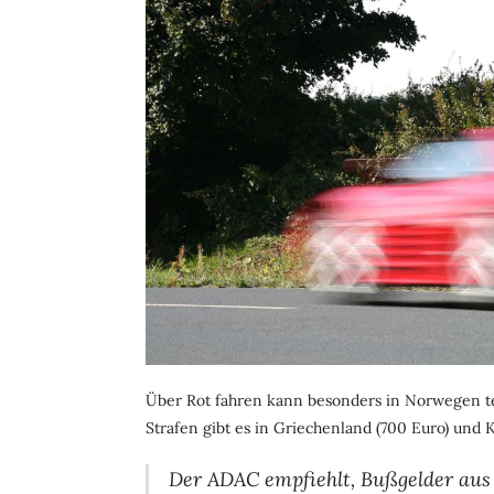
Über Rot fahren kann besonders in Norwegen t
Strafen gibt es in Griechenland (700 Euro) und 
Der ADAC empfiehlt, Bußgelder aus 