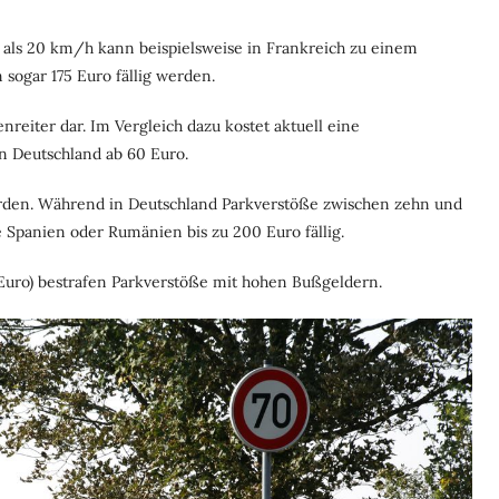
als 20 km/h kann beispielsweise in Frankreich zu einem
 sogar 175 Euro fällig werden.
nreiter dar. Im Vergleich dazu kostet aktuell eine
n Deutschland ab 60 Euro.
erden. Während in Deutschland Parkverstöße zwischen zehn und
Spanien oder Rumänien bis zu 200 Euro fällig.
 Euro) bestrafen Parkverstöße mit hohen Bußgeldern.