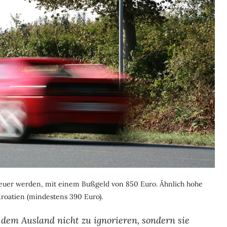
euer werden, mit einem Bußgeld von 850 Euro. Ähnlich hohe
Kroatien (mindestens 390 Euro).
dem Ausland nicht zu ignorieren, sondern sie