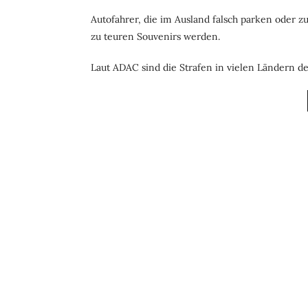
Autofahrer, die im Ausland falsch parken oder z
zu teuren Souvenirs werden.
Laut ADAC sind die Strafen in vielen Ländern deu