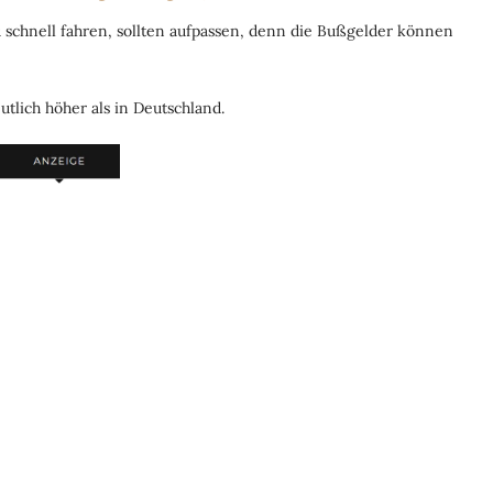
u schnell fahren, sollten aufpassen, denn die Bußgelder können
tlich höher als in Deutschland.