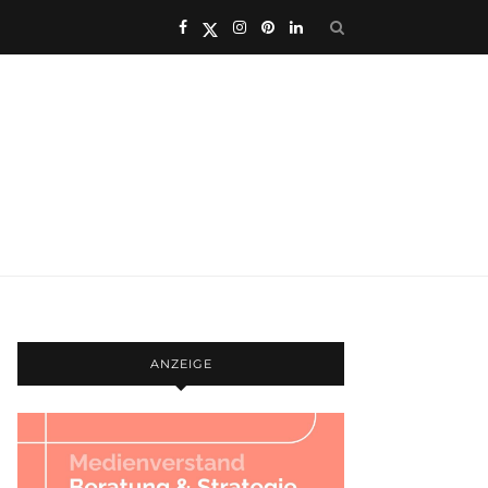
ANZEIGE