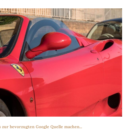
s zur bevorzugten Google Quelle machen...