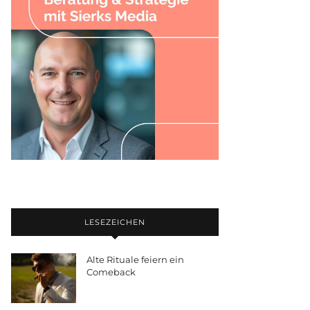
LESEZEICHEN
Alte Rituale feiern ein
Comeback