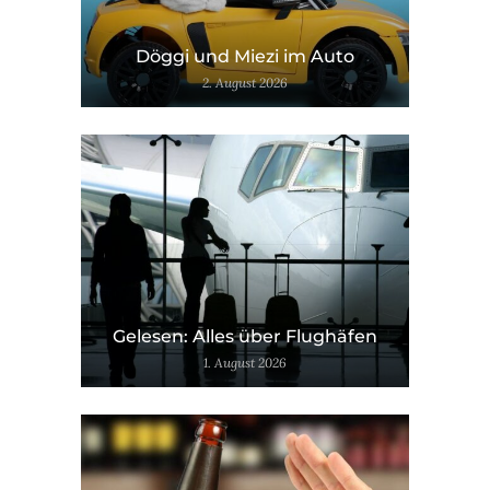
Döggi und Miezi im Auto
2. August 2026
Gelesen: Alles über Flughäfen
1. August 2026