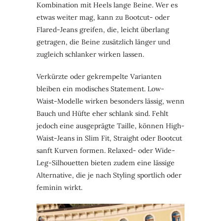
Kombination mit Heels lange Beine. Wer es
etwas weiter mag, kann zu Bootcut- oder
Flared-Jeans greifen, die, leicht überlang
getragen, die Beine zusätzlich länger und
zugleich schlanker wirken lassen.
Verkürzte oder gekrempelte Varianten
bleiben ein modisches Statement. Low-
Waist-Modelle wirken besonders lässig, wenn
Bauch und Hüfte eher schlank sind. Fehlt
jedoch eine ausgeprägte Taille, können High-
Waist-Jeans in Slim Fit, Straight oder Bootcut
sanft Kurven formen. Relaxed- oder Wide-
Leg-Silhouetten bieten zudem eine lässige
Alternative, die je nach Styling sportlich oder
feminin wirkt.