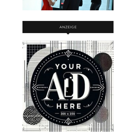
ANZEIGE