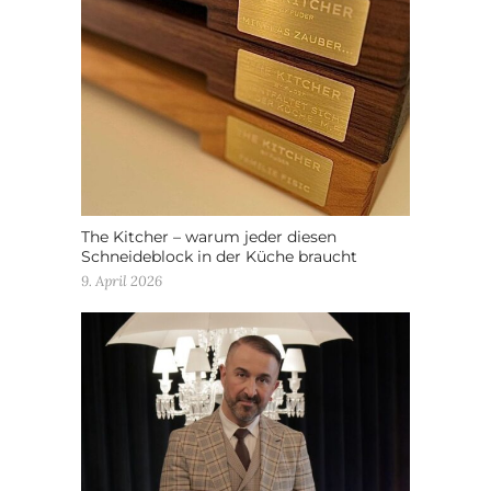
The Kitcher – warum jeder diesen
Schneideblock in der Küche braucht
9. April 2026