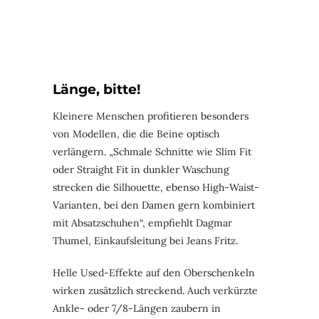
Länge, bitte!
Kleinere Menschen profitieren besonders
von Modellen, die die Beine optisch
verlängern. „Schmale Schnitte wie Slim Fit
oder Straight Fit in dunkler Waschung
strecken die Silhouette, ebenso High-Waist-
Varianten, bei den Damen gern kombiniert
mit Absatzschuhen“, empfiehlt Dagmar
Thumel, Einkaufsleitung bei Jeans Fritz.
Helle Used-Effekte auf den Oberschenkeln
wirken zusätzlich streckend. Auch verkürzte
Ankle- oder 7/8-Längen zaubern in