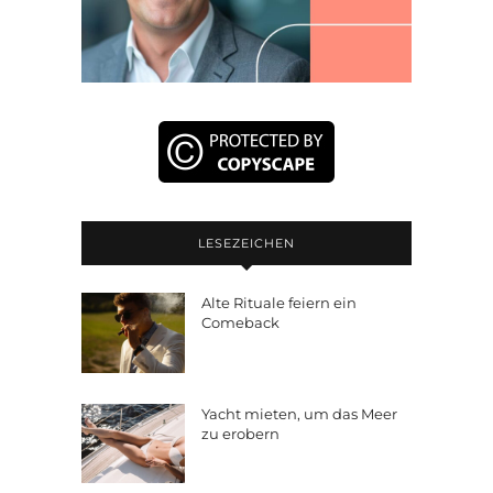
LESEZEICHEN
Alte Rituale feiern ein
Comeback
Yacht mieten, um das Meer
zu erobern