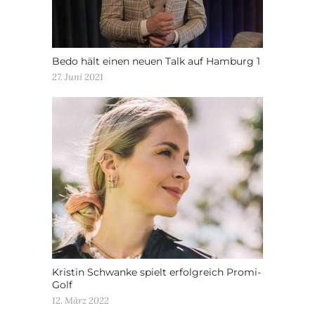
Bedo hält einen neuen Talk auf Hamburg 1
27. Juni 2021
Kristin Schwanke spielt erfolgreich Promi-
Golf
12. März 2022