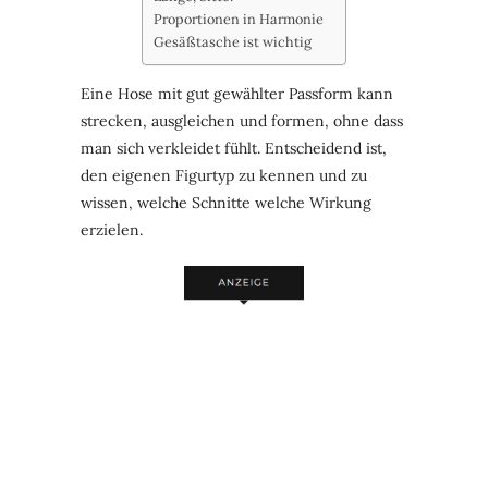
Proportionen in Harmonie
Gesäßtasche ist wichtig
Eine Hose mit gut gewählter Passform kann
strecken, ausgleichen und formen, ohne dass
man sich verkleidet fühlt. Entscheidend ist,
den eigenen Figurtyp zu kennen und zu
wissen, welche Schnitte welche Wirkung
erzielen.