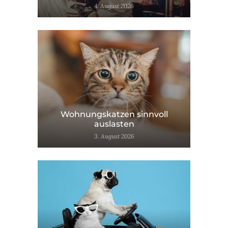
4. August 2026
Wohnungskatzen sinnvoll
auslasten
3. August 2026