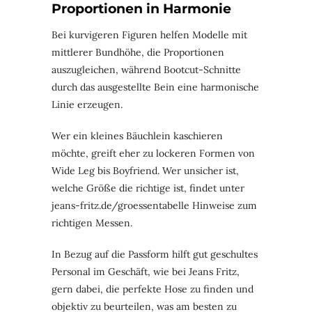
Proportionen in Harmonie
Bei kurvigeren Figuren helfen Modelle mit
mittlerer Bundhöhe, die Proportionen
auszugleichen, während Bootcut-Schnitte
durch das ausgestellte Bein eine harmonische
Linie erzeugen.
Wer ein kleines Bäuchlein kaschieren
möchte, greift eher zu lockeren Formen von
Wide Leg bis Boyfriend. Wer unsicher ist,
welche Größe die richtige ist, findet unter
jeans-fritz.de/groessentabelle Hinweise zum
richtigen Messen.
In Bezug auf die Passform hilft gut geschultes
Personal im Geschäft, wie bei Jeans Fritz,
gern dabei, die perfekte Hose zu finden und
objektiv zu beurteilen, was am besten zu