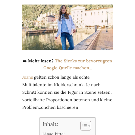
➡️ Mehr lesen?
The Sierks zur bevorzugten
Google Quelle machen...
Jeans
gelten schon lange als echte
Multitalente im Kleiderschrank. Je nach
Schnitt können sie die Figur in Szene setzen,
vorteilhafte Proportionen betonen und kleine
Problemzönchen kaschieren.
Inhalt:
Länge, bitte!